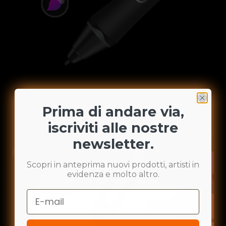
Prima di andare via,
iscriviti alle nostre
newsletter.
Scopri in anteprima nuovi prodotti, artisti in
evidenza e molto altro.
Email