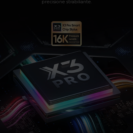
precisione strabiliante.