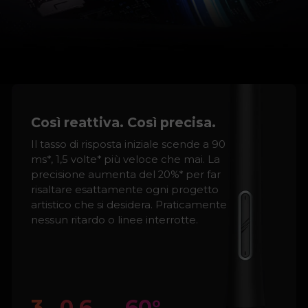
Così reattiva. Così precisa.
Il tasso di risposta iniziale scende a 90
ms*, 1,5 volte* più veloce che mai. La
precisione aumenta del 20%* per far
risaltare esattamente ogni progetto
artistico che si desidera. Praticamente
nessun ritardo o linee interrotte.
3
0.6
60°