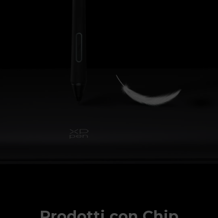
Prodotti con Chip