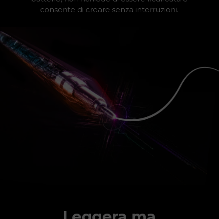
consente di creare senza interruzioni.
Leggera ma