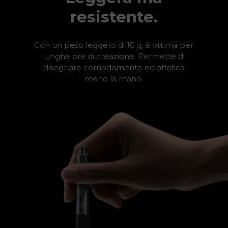
resistente.
Con un peso leggero di 16 g, è ottima per
lunghe ore di creazione. Permette di
disegnare comodamente ed affatica
meno la mano.