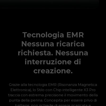
Tecnologia EMR
Nessuna ricarica
richiesta. Nessuna
interruzione di
creazione.
Grazie alla tecnologia EMR (Risonanza Magnetica
Elettronica), lo Stilo con Chip intelligente X3 Pro
traccia con estrema precisione il movimento della
punta della penna. Concepita per essere privo di
batterie, non richiede di essere ricaricata e