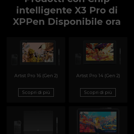
intelligente X3 Pro di
XPPen
Disponibile ora
Artist Pro 16 (Gen 2)
Artist Pro 14 (Gen 2)
Scopri di più
Scopri di più