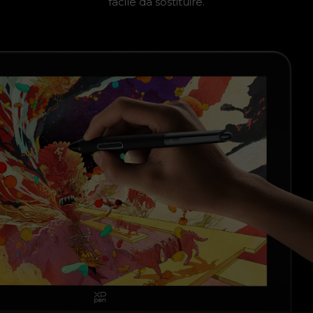
facile da sostituire.