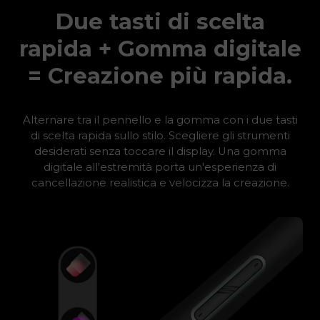
Due tasti di scelta
rapida + Gomma digitale
= Creazione più rapida.
Alternare tra il pennello e la gomma con i due tasti
di scelta rapida sullo stilo. Scegliere gli strumenti
desiderati senza toccare il display. Una gomma
digitale all'estremità porta un'esperienza di
cancellazione realistica e velocizza la creazione.