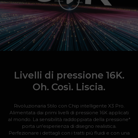
Livelli di pressione 16K.
Oh. Così. Liscia.
Rivoluzionaria Stilo con Chip intelligente X3 Pro.
Alimentata dai primi livelli di pressione 16K applicati
al mondo. La sensibilità raddoppiata della pressione*
porta un'esperienza di disegno realistica.
Perfezionare i dettagli con i tratti più fluidi e con una