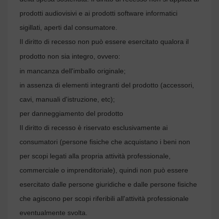
prodotti audiovisivi e ai prodotti software informatici
sigillati, aperti dal consumatore.
Il diritto di recesso non può essere esercitato qualora il
prodotto non sia integro, ovvero:
in mancanza dell'imballo originale;
in assenza di elementi integranti del prodotto (accessori,
cavi, manuali d'istruzione, etc);
per danneggiamento del prodotto
Il diritto di recesso è riservato esclusivamente ai
consumatori (persone fisiche che acquistano i beni non
per scopi legati alla propria attività professionale,
commerciale o imprenditoriale), quindi non può essere
esercitato dalle persone giuridiche e dalle persone fisiche
che agiscono per scopi riferibili all'attività professionale
eventualmente svolta.