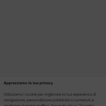
Apprezziamo la tua privacy
Utilizziamo i cookie per migliorare la tua esperienza di
navigazione, personalizzare pubblicità o contenuti e