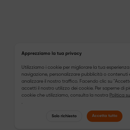
Apprezziamo la tua privacy
Utilizziamo i cookie per migliorare la tua esperienza
navigazione, personalizzare pubblicità o contenuti 
analizzare il nostro traffico. Facendo clic su "Accett
accetti il nostro utilizzo dei cookie. Per saperne di pi
cookie che utilizziamo, consulta la nostra
Politica s
.
Accetta tutto
Solo richiesto