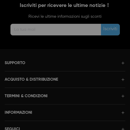
Iscriviti per ricevere le ultime notizie！
Ricevi le ultime informazioni sugli sconti
Iscriviti
SUPPORTO
ACQUISTO & DISTRIBUZIONE
TERMINI & CONDIZIONI
INFORMAZIONI
SEGUICI