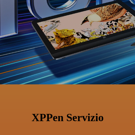
XPPen Servizio