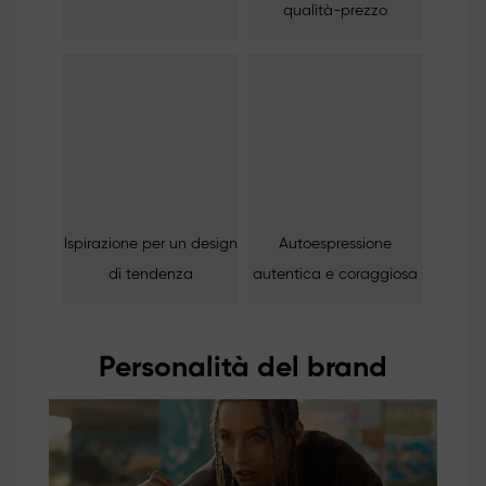
qualità-prezzo
Ispirazione per un design
Autoespressione
di tendenza
autentica e coraggiosa
Personalità del brand